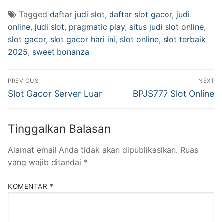
Tagged
daftar judi slot
,
daftar slot gacor
,
judi
online
,
judi slot
,
pragmatic play
,
situs judi slot online
,
slot gacor
,
slot gacor hari ini
,
slot online
,
slot terbaik
2025
,
sweet bonanza
Navigasi
PREVIOUS
NEXT
pos
Previous
Next
Slot Gacor Server Luar
BPJS777 Slot Online
post:
post:
Tinggalkan Balasan
Alamat email Anda tidak akan dipublikasikan.
Ruas
yang wajib ditandai
*
KOMENTAR
*