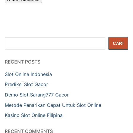
Cari
CARI
RECENT POSTS
Slot Online Indonesia
Prediksi Slot Gacor
Demo Slot Sarang777 Gacor
Metode Penarikan Cepat Untuk Slot Online
Kasino Slot Online Filipina
RECENT COMMENTS