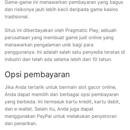
Game-game ini menawarkan pembayaran yang bagus
dan risikonya jauh lebih kecil daripada game kasino
tradisional.
Situs ini diberdayakan oleh Pragmatic Play, sebuah
perusahaan yang membuat game judi online yang
menawarkan pengalaman unik bagi para
penggunanya. Ini adalah salah satu penyedia teratas di
industri dan telah ada selama lebih dari 10 tahun.
Opsi pembayaran
Jika Anda tertarik untuk bermain slot gacor online,
Anda dapat memilih dari berbagai opsi pembayaran
yang berbeda. Ini termasuk kartu kredit, kartu debit,
dan e-wallet. Selain itu, Anda juga dapat
menggunakan PayPal untuk melakukan penyetoran
dan penarikan.