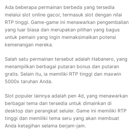
Ada beberapa permainan berbeda yang tersedia
melalui slot online gacor, termasuk slot dengan nilai
RTP tinggi. Game-game ini menawarkan pengembalian
yang luar biasa dan merupakan pilihan yang bagus
untuk pemain yang ingin memaksimalkan potensi
kemenangan mereka.
Salah satu permainan tersebut adalah Habanero, yang
menampilkan berbagai putaran bonus dan putaran
gratis. Selain itu, ia memiliki RTP tinggi dan maxwin
5000x taruhan Anda.
Slot populer lainnya adalah
pen 4d
, yang menawarkan
berbagai tema dan tersedia untuk dimainkan di
desktop dan perangkat seluler. Game ini memiliki RTP
tinggi dan memiliki tema seru yang akan membuat
Anda ketagihan selama berjam-jam.