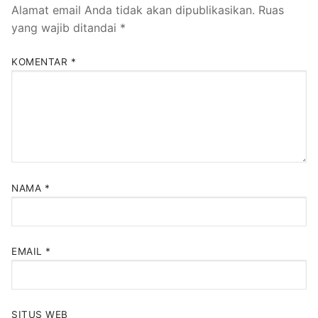
Alamat email Anda tidak akan dipublikasikan.
Ruas
yang wajib ditandai
*
KOMENTAR
*
NAMA
*
EMAIL
*
SITUS WEB