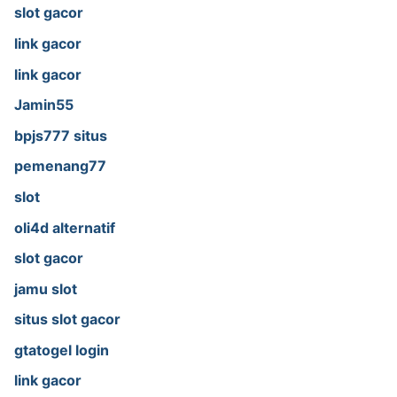
slot gacor
link gacor
link gacor
Jamin55
bpjs777 situs
pemenang77
slot
oli4d alternatif
slot gacor
jamu slot
situs slot gacor
gtatogel login
link gacor