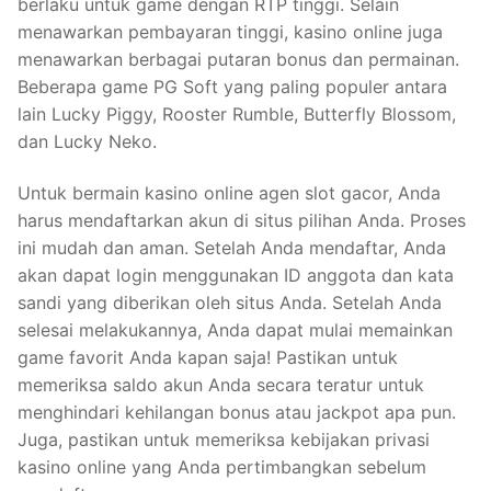
berlaku untuk game dengan RTP tinggi. Selain
menawarkan pembayaran tinggi, kasino online juga
menawarkan berbagai putaran bonus dan permainan.
Beberapa game PG Soft yang paling populer antara
lain Lucky Piggy, Rooster Rumble, Butterfly Blossom,
dan Lucky Neko.
Untuk bermain kasino online agen slot gacor, Anda
harus mendaftarkan akun di situs pilihan Anda. Proses
ini mudah dan aman. Setelah Anda mendaftar, Anda
akan dapat login menggunakan ID anggota dan kata
sandi yang diberikan oleh situs Anda. Setelah Anda
selesai melakukannya, Anda dapat mulai memainkan
game favorit Anda kapan saja! Pastikan untuk
memeriksa saldo akun Anda secara teratur untuk
menghindari kehilangan bonus atau jackpot apa pun.
Juga, pastikan untuk memeriksa kebijakan privasi
kasino online yang Anda pertimbangkan sebelum