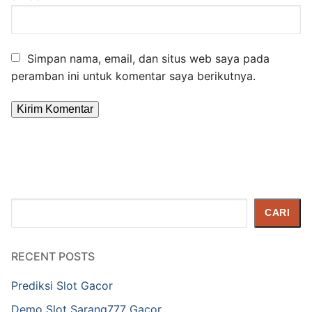
Simpan nama, email, dan situs web saya pada
peramban ini untuk komentar saya berikutnya.
Cari
CARI
RECENT POSTS
Prediksi Slot Gacor
Demo Slot Sarang777 Gacor