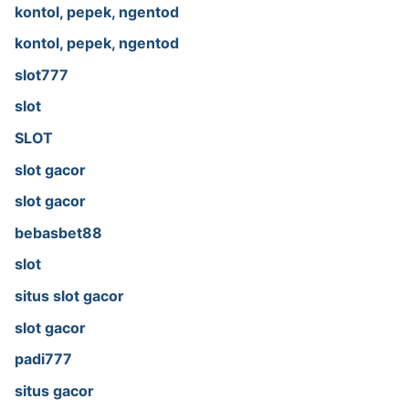
kontol, pepek, ngentod
kontol, pepek, ngentod
slot777
slot
SLOT
slot gacor
slot gacor
bebasbet88
slot
situs slot gacor
slot gacor
padi777
situs gacor