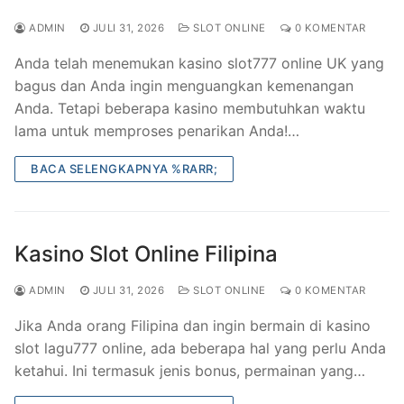
ADMIN
JULI 31, 2026
SLOT ONLINE
0 KOMENTAR
Anda telah menemukan kasino slot777 online UK yang
bagus dan Anda ingin menguangkan kemenangan
Anda. Tetapi beberapa kasino membutuhkan waktu
lama untuk memproses penarikan Anda!…
BACA SELENGKAPNYA %RARR;
Kasino Slot Online Filipina
ADMIN
JULI 31, 2026
SLOT ONLINE
0 KOMENTAR
Jika Anda orang Filipina dan ingin bermain di kasino
slot lagu777 online, ada beberapa hal yang perlu Anda
ketahui. Ini termasuk jenis bonus, permainan yang…