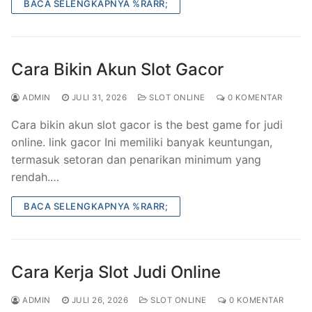
BACA SELENGKAPNYA %RARR;
Cara Bikin Akun Slot Gacor
ADMIN
JULI 31, 2026
SLOT ONLINE
0 KOMENTAR
Cara bikin akun slot gacor is the best game for judi
online. link gacor Ini memiliki banyak keuntungan,
termasuk setoran dan penarikan minimum yang
rendah.…
BACA SELENGKAPNYA %RARR;
Cara Kerja Slot Judi Online
ADMIN
JULI 26, 2026
SLOT ONLINE
0 KOMENTAR