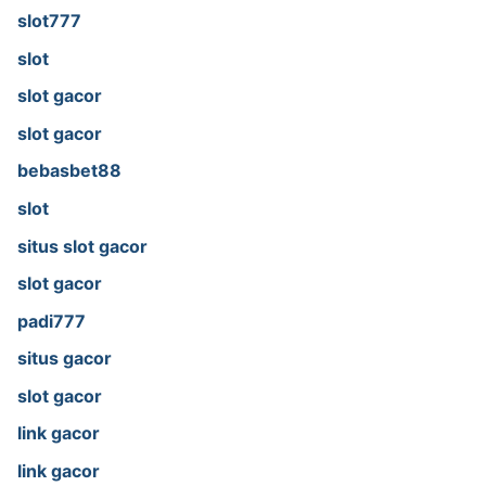
slot777
slot
slot gacor
slot gacor
bebasbet88
slot
situs slot gacor
slot gacor
padi777
situs gacor
slot gacor
link gacor
link gacor