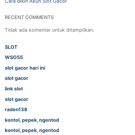
Cara Bikin Akun Slot Gacor
RECENT COMMENTS
Tidak ada komentar untuk ditampilkan.
SLOT
WSO55
slot gacor hari ini
slot gacor
link slot
slot gacor
raden138
kontol, pepek, ngentod
kontol, pepek, ngentod