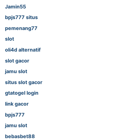
Jamin55
bpjs777 situs
pemenang77
slot
oli4d alternatif
slot gacor
jamu slot
situs slot gacor
gtatogel login
link gacor
bpjs777
jamu slot
bebasbet88