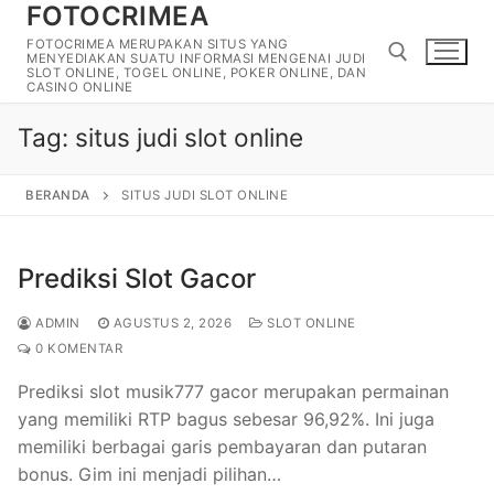
FOTOCRIMEA
Lompat
ke
FOTOCRIMEA MERUPAKAN SITUS YANG
MENYEDIAKAN SUATU INFORMASI MENGENAI JUDI
konten
SLOT ONLINE, TOGEL ONLINE, POKER ONLINE, DAN
CASINO ONLINE
Tag:
situs judi slot online
Cari:
BERANDA
SITUS JUDI SLOT ONLINE
Prediksi Slot Gacor
ADMIN
AGUSTUS 2, 2026
SLOT ONLINE
0 KOMENTAR
Prediksi slot musik777 gacor merupakan permainan
yang memiliki RTP bagus sebesar 96,92%. Ini juga
memiliki berbagai garis pembayaran dan putaran
bonus. Gim ini menjadi pilihan…