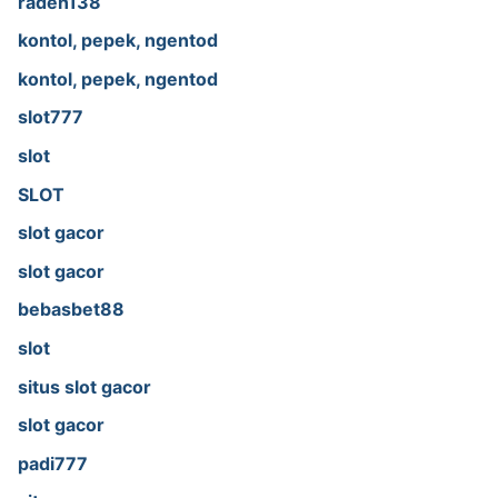
raden138
kontol, pepek, ngentod
kontol, pepek, ngentod
slot777
slot
SLOT
slot gacor
slot gacor
bebasbet88
slot
situs slot gacor
slot gacor
padi777