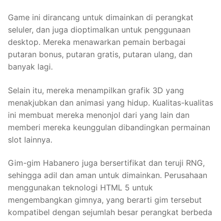
Game ini dirancang untuk dimainkan di perangkat
seluler, dan juga dioptimalkan untuk penggunaan
desktop. Mereka menawarkan pemain berbagai
putaran bonus, putaran gratis, putaran ulang, dan
banyak lagi.
Selain itu, mereka menampilkan grafik 3D yang
menakjubkan dan animasi yang hidup. Kualitas-kualitas
ini membuat mereka menonjol dari yang lain dan
memberi mereka keunggulan dibandingkan permainan
slot lainnya.
Gim-gim Habanero juga bersertifikat dan teruji RNG,
sehingga adil dan aman untuk dimainkan. Perusahaan
menggunakan teknologi HTML 5 untuk
mengembangkan gimnya, yang berarti gim tersebut
kompatibel dengan sejumlah besar perangkat berbeda