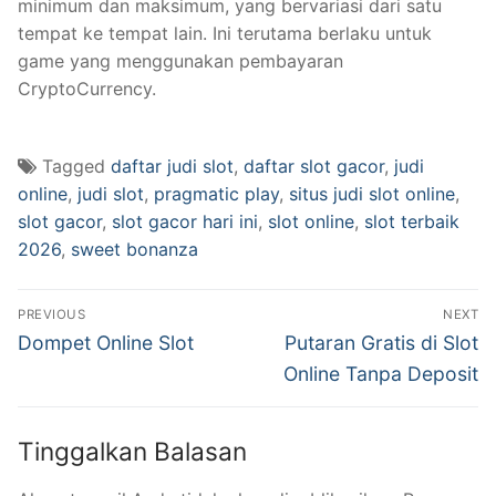
minimum dan maksimum, yang bervariasi dari satu
tempat ke tempat lain. Ini terutama berlaku untuk
game yang menggunakan pembayaran
CryptoCurrency.
Tagged
daftar judi slot
,
daftar slot gacor
,
judi
online
,
judi slot
,
pragmatic play
,
situs judi slot online
,
slot gacor
,
slot gacor hari ini
,
slot online
,
slot terbaik
2026
,
sweet bonanza
Navigasi
PREVIOUS
NEXT
pos
Previous
Next
Dompet Online Slot
Putaran Gratis di Slot
post:
post:
Online Tanpa Deposit
Tinggalkan Balasan