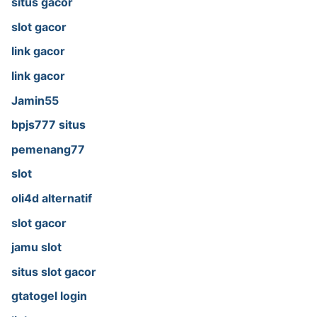
situs gacor
slot gacor
link gacor
link gacor
Jamin55
bpjs777 situs
pemenang77
slot
oli4d alternatif
slot gacor
jamu slot
situs slot gacor
gtatogel login