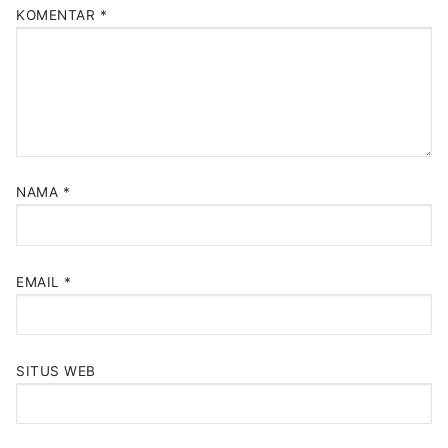
KOMENTAR
*
NAMA
*
EMAIL
*
SITUS WEB