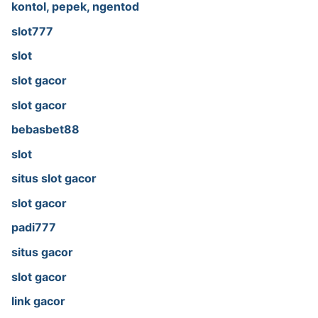
kontol, pepek, ngentod
slot777
slot
slot gacor
slot gacor
bebasbet88
slot
situs slot gacor
slot gacor
padi777
situs gacor
slot gacor
link gacor