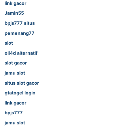
link gacor
Jamin55
bpjs777 situs
pemenang77
slot
oli4d alternatif
slot gacor
jamu slot
situs slot gacor
gtatogel login
link gacor
bpjs777
jamu slot