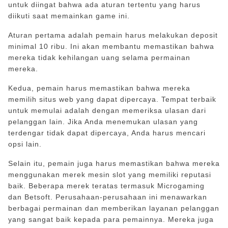
untuk diingat bahwa ada aturan tertentu yang harus
diikuti saat memainkan game ini.
Aturan pertama adalah pemain harus melakukan deposit
minimal 10 ribu.
Ini akan membantu memastikan bahwa
mereka tidak kehilangan uang selama permainan
mereka.
Kedua, pemain harus memastikan bahwa mereka
memilih situs web yang dapat dipercaya.
Tempat terbaik
untuk memulai adalah dengan memeriksa ulasan dari
pelanggan lain.
Jika Anda menemukan ulasan yang
terdengar tidak dapat dipercaya, Anda harus mencari
opsi lain.
Selain itu, pemain juga harus memastikan bahwa mereka
menggunakan merek mesin slot yang memiliki reputasi
baik. Beberapa merek teratas termasuk Microgaming
dan Betsoft. Perusahaan-perusahaan ini menawarkan
berbagai permainan dan memberikan layanan pelanggan
yang sangat baik kepada para pemainnya. Mereka juga