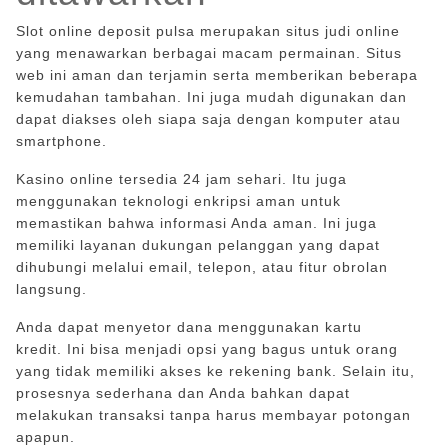
Slot online deposit pulsa merupakan situs judi online
yang menawarkan berbagai macam permainan. Situs
web ini aman dan terjamin serta memberikan beberapa
kemudahan tambahan. Ini juga mudah digunakan dan
dapat diakses oleh siapa saja dengan komputer atau
smartphone.
Kasino online tersedia 24 jam sehari. Itu juga
menggunakan teknologi enkripsi aman untuk
memastikan bahwa informasi Anda aman. Ini juga
memiliki layanan dukungan pelanggan yang dapat
dihubungi melalui email, telepon, atau fitur obrolan
langsung.
Anda dapat menyetor dana menggunakan kartu
kredit. Ini bisa menjadi opsi yang bagus untuk orang
yang tidak memiliki akses ke rekening bank. Selain itu,
prosesnya sederhana dan Anda bahkan dapat
melakukan transaksi tanpa harus membayar potongan
apapun.