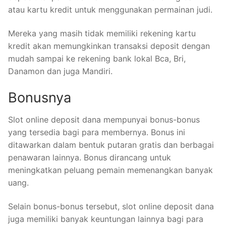
atau kartu kredit untuk menggunakan permainan judi.
Mereka yang masih tidak memiliki rekening kartu
kredit akan memungkinkan transaksi deposit dengan
mudah sampai ke rekening bank lokal Bca, Bri,
Danamon dan juga Mandiri.
Bonusnya
Slot online deposit dana mempunyai bonus-bonus
yang tersedia bagi para membernya. Bonus ini
ditawarkan dalam bentuk putaran gratis dan berbagai
penawaran lainnya. Bonus dirancang untuk
meningkatkan peluang pemain memenangkan banyak
uang.
Selain bonus-bonus tersebut, slot online deposit dana
juga memiliki banyak keuntungan lainnya bagi para