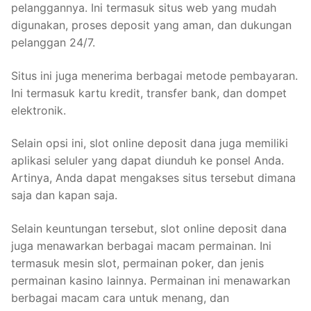
pelanggannya. Ini termasuk situs web yang mudah
digunakan, proses deposit yang aman, dan dukungan
pelanggan 24/7.
Situs ini juga menerima berbagai metode pembayaran.
Ini termasuk kartu kredit, transfer bank, dan dompet
elektronik.
Selain opsi ini, slot online deposit dana juga memiliki
aplikasi seluler yang dapat diunduh ke ponsel Anda.
Artinya, Anda dapat mengakses situs tersebut dimana
saja dan kapan saja.
Selain keuntungan tersebut, slot online deposit dana
juga menawarkan berbagai macam permainan. Ini
termasuk mesin slot, permainan poker, dan jenis
permainan kasino lainnya. Permainan ini menawarkan
berbagai macam cara untuk menang, dan