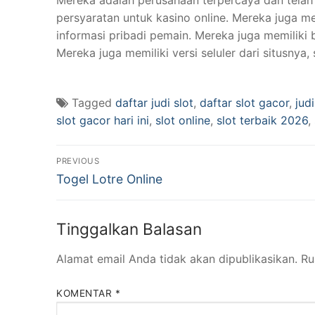
Mereka adalah perusahaan terpercaya dan telah
persyaratan untuk kasino online. Mereka juga m
informasi pribadi pemain. Mereka juga memiliki
Mereka juga memiliki versi seluler dari situsny
Tagged
daftar judi slot
,
daftar slot gacor
,
judi
slot gacor hari ini
,
slot online
,
slot terbaik 2026
,
Navigasi
PREVIOUS
Previous
pos
Togel Lotre Online
post:
Tinggalkan Balasan
Alamat email Anda tidak akan dipublikasikan.
Ru
KOMENTAR
*