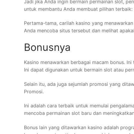
Jadi jika Anda ingin bermain permainan slot, pe
untuk membantu Anda membuat pilihan terbaik:
Pertama-tama, carilah kasino yang menawarkan
Anda mencoba situs tersebut dan melihat apakah
Bonusnya
Kasino menawarkan berbagai macam bonus. Ini t
Ini dapat digunakan untuk bermain slot atau per
Selain itu, ada juga sejumlah promosi yang dita
Promosi.
Ini adalah cara terbaik untuk memulai pengalam
mencoba permainan slot baru dan meningkatkan
Bonus lain yang ditawarkan kasino adalah prog