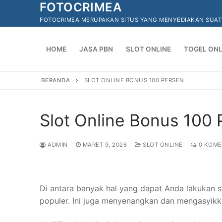
FOTOCRIMEA
Lompat
ke
FOTOCRIMEA MERUPAKAN SITUS YANG MENYEDIAKAN SUATU 
konten
HOME
JASA PBN
SLOT ONLINE
TOGEL ONL
BERANDA
SLOT ONLINE BONUS 100 PERSEN
Slot Online Bonus 100
ADMIN
MARET 9, 2026
SLOT ONLINE
0 KOME
Di antara banyak hal yang dapat Anda lakukan s
populer. Ini juga menyenangkan dan mengasyikk