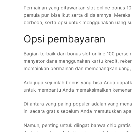
Permainan yang ditawarkan slot online bonus 1
pemula pun bisa ikut serta di dalamnya. Merek
berbeda, serta opsi untuk menggunakan uang s
Opsi pembayaran
Bagian terbaik dari bonus slot online 100 pers
menyetor dana menggunakan kartu kredit, reken
memainkan permainan dan memenangkan uang, m
Ada juga sejumlah bonus yang bisa Anda dapatka
untuk membantu Anda memaksimalkan kemenang
Di antara yang paling populer adalah yang mena
ini secara gratis sebelum Anda memutuskan ap
Namun, penting untuk diingat bahwa chip gratis