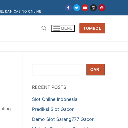
E, DAN CASINO ONLINE
TOMBOL
MENU
Cari
CARI
RECENT POSTS
Slot Online Indonesia
aling
Prediksi Slot Gacor
Demo Slot Sarang777 Gacor