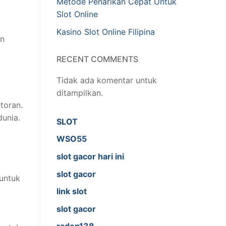
Metode Penarikan Cepat Untuk
p
Slot Online
Kasino Slot Online Filipina
an
RECENT COMMENTS
Tidak ada komentar untuk
ditampilkan.
toran.
dunia.
SLOT
WSO55
slot gacor hari ini
slot gacor
untuk
link slot
slot gacor