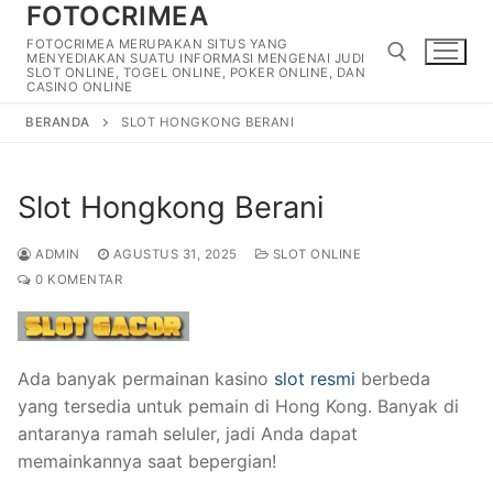
FOTOCRIMEA
Lompat
ke
FOTOCRIMEA MERUPAKAN SITUS YANG
MENYEDIAKAN SUATU INFORMASI MENGENAI JUDI
konten
SLOT ONLINE, TOGEL ONLINE, POKER ONLINE, DAN
CASINO ONLINE
BERANDA
SLOT HONGKONG BERANI
Cari:
Slot Hongkong Berani
ADMIN
AGUSTUS 31, 2025
SLOT ONLINE
0 KOMENTAR
Ada banyak permainan kasino
slot resmi
berbeda
yang tersedia untuk pemain di Hong Kong. Banyak di
antaranya ramah seluler, jadi Anda dapat
memainkannya saat bepergian!