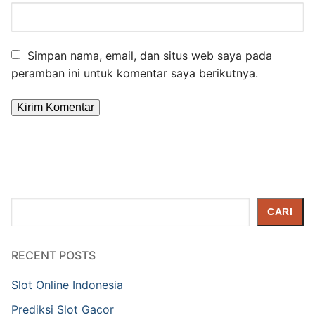
Simpan nama, email, dan situs web saya pada
peramban ini untuk komentar saya berikutnya.
Cari
CARI
RECENT POSTS
Slot Online Indonesia
Prediksi Slot Gacor