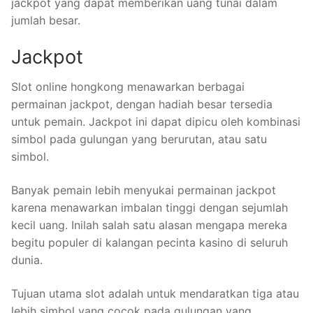
jackpot yang dapat memberikan uang tunai dalam
jumlah besar.
Jackpot
Slot online hongkong menawarkan berbagai
permainan jackpot, dengan hadiah besar tersedia
untuk pemain. Jackpot ini dapat dipicu oleh kombinasi
simbol pada gulungan yang berurutan, atau satu
simbol.
Banyak pemain lebih menyukai permainan jackpot
karena menawarkan imbalan tinggi dengan sejumlah
kecil uang. Inilah salah satu alasan mengapa mereka
begitu populer di kalangan pecinta kasino di seluruh
dunia.
Tujuan utama slot adalah untuk mendaratkan tiga atau
lebih simbol yang cocok pada gulungan yang