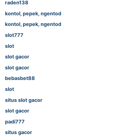
raden138
kontol, pepek, ngentod
kontol, pepek, ngentod
slot777
slot
slot gacor
slot gacor
bebasbet88
slot
situs slot gacor
slot gacor
padi777
situs gacor