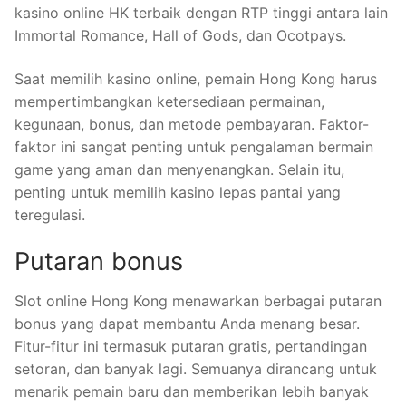
kasino online HK terbaik dengan RTP tinggi antara lain
Immortal Romance, Hall of Gods, dan Ocotpays.
Saat memilih kasino online, pemain Hong Kong harus
mempertimbangkan ketersediaan permainan,
kegunaan, bonus, dan metode pembayaran. Faktor-
faktor ini sangat penting untuk pengalaman bermain
game yang aman dan menyenangkan. Selain itu,
penting untuk memilih kasino lepas pantai yang
teregulasi.
Putaran bonus
Slot online Hong Kong menawarkan berbagai putaran
bonus yang dapat membantu Anda menang besar.
Fitur-fitur ini termasuk putaran gratis, pertandingan
setoran, dan banyak lagi. Semuanya dirancang untuk
menarik pemain baru dan memberikan lebih banyak