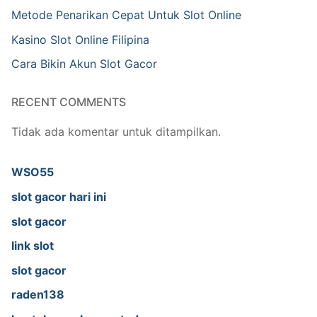
Metode Penarikan Cepat Untuk Slot Online
Kasino Slot Online Filipina
Cara Bikin Akun Slot Gacor
RECENT COMMENTS
Tidak ada komentar untuk ditampilkan.
WSO55
slot gacor hari ini
slot gacor
link slot
slot gacor
raden138