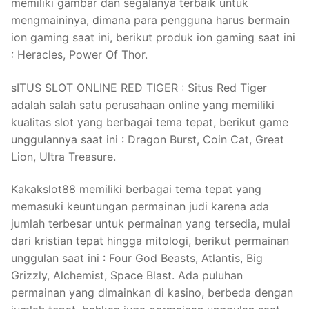
memiliki gambar dan segalanya terbaik untuk
mengmaininya, dimana para pengguna harus bermain
ion gaming saat ini, berikut produk ion gaming saat ini
: Heracles, Power Of Thor.
sITUS SLOT ONLINE RED TIGER : Situs Red Tiger
adalah salah satu perusahaan online yang memiliki
kualitas slot yang berbagai tema tepat, berikut game
unggulannya saat ini : Dragon Burst, Coin Cat, Great
Lion, Ultra Treasure.
Kakakslot88 memiliki berbagai tema tepat yang
memasuki keuntungan permainan judi karena ada
jumlah terbesar untuk permainan yang tersedia, mulai
dari kristian tepat hingga mitologi, berikut permainan
unggulan saat ini : Four God Beasts, Atlantis, Big
Grizzly, Alchemist, Space Blast. Ada puluhan
permainan yang dimainkan di kasino, berbeda dengan