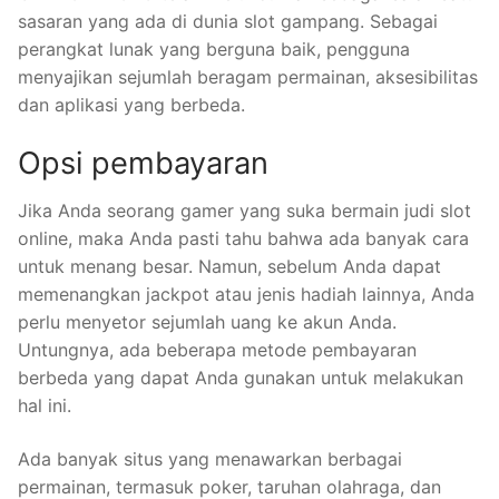
sasaran yang ada di dunia slot gampang. Sebagai
perangkat lunak yang berguna baik, pengguna
menyajikan sejumlah beragam permainan, aksesibilitas
dan aplikasi yang berbeda.
Opsi pembayaran
Jika Anda seorang gamer yang suka bermain judi slot
online, maka Anda pasti tahu bahwa ada banyak cara
untuk menang besar. Namun, sebelum Anda dapat
memenangkan jackpot atau jenis hadiah lainnya, Anda
perlu menyetor sejumlah uang ke akun Anda.
Untungnya, ada beberapa metode pembayaran
berbeda yang dapat Anda gunakan untuk melakukan
hal ini.
Ada banyak situs yang menawarkan berbagai
permainan, termasuk poker, taruhan olahraga, dan