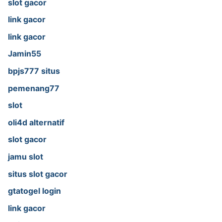
slot gacor
link gacor
link gacor
Jamin55
bpjs777 situs
pemenang77
slot
oli4d alternatif
slot gacor
jamu slot
situs slot gacor
gtatogel login
link gacor