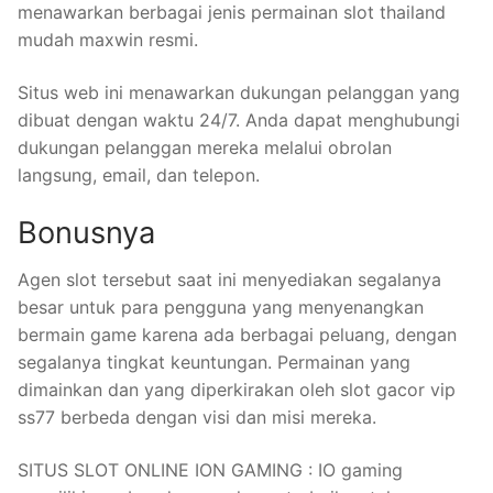
menawarkan berbagai jenis permainan slot thailand
mudah maxwin resmi.
Situs web ini menawarkan dukungan pelanggan yang
dibuat dengan waktu 24/7. Anda dapat menghubungi
dukungan pelanggan mereka melalui obrolan
langsung, email, dan telepon.
Bonusnya
Agen slot tersebut saat ini menyediakan segalanya
besar untuk para pengguna yang menyenangkan
bermain game karena ada berbagai peluang, dengan
segalanya tingkat keuntungan. Permainan yang
dimainkan dan yang diperkirakan oleh slot gacor vip
ss77 berbeda dengan visi dan misi mereka.
SITUS SLOT ONLINE ION GAMING : IO gaming