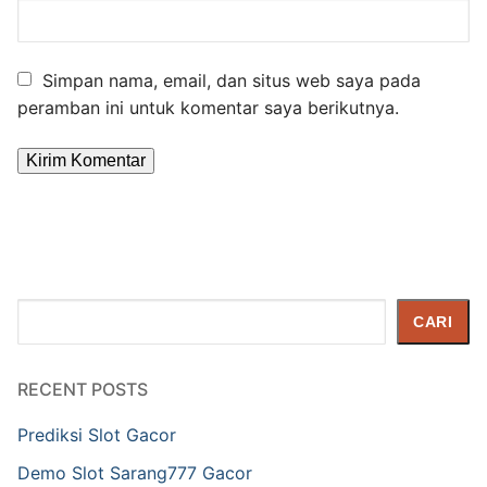
Simpan nama, email, dan situs web saya pada
peramban ini untuk komentar saya berikutnya.
Cari
CARI
RECENT POSTS
Prediksi Slot Gacor
Demo Slot Sarang777 Gacor