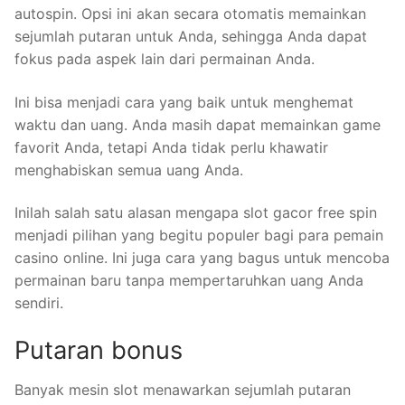
autospin. Opsi ini akan secara otomatis memainkan
sejumlah putaran untuk Anda, sehingga Anda dapat
fokus pada aspek lain dari permainan Anda.
Ini bisa menjadi cara yang baik untuk menghemat
waktu dan uang. Anda masih dapat memainkan game
favorit Anda, tetapi Anda tidak perlu khawatir
menghabiskan semua uang Anda.
Inilah salah satu alasan mengapa slot gacor free spin
menjadi pilihan yang begitu populer bagi para pemain
casino online. Ini juga cara yang bagus untuk mencoba
permainan baru tanpa mempertaruhkan uang Anda
sendiri.
Putaran bonus
Banyak mesin slot menawarkan sejumlah putaran