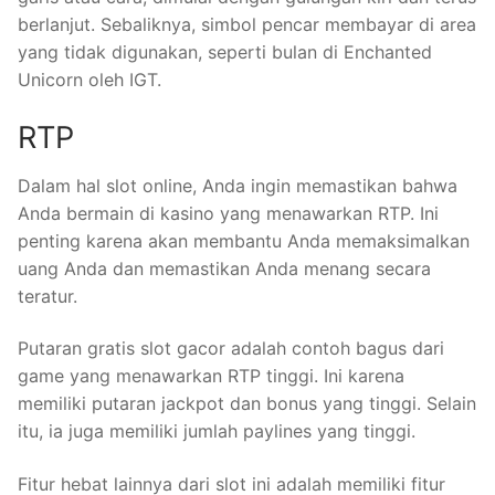
berlanjut. Sebaliknya, simbol pencar membayar di area
yang tidak digunakan, seperti bulan di Enchanted
Unicorn oleh IGT.
RTP
Dalam hal slot online, Anda ingin memastikan bahwa
Anda bermain di kasino yang menawarkan RTP. Ini
penting karena akan membantu Anda memaksimalkan
uang Anda dan memastikan Anda menang secara
teratur.
Putaran gratis slot gacor adalah contoh bagus dari
game yang menawarkan RTP tinggi. Ini karena
memiliki putaran jackpot dan bonus yang tinggi. Selain
itu, ia juga memiliki jumlah paylines yang tinggi.
Fitur hebat lainnya dari slot ini adalah memiliki fitur