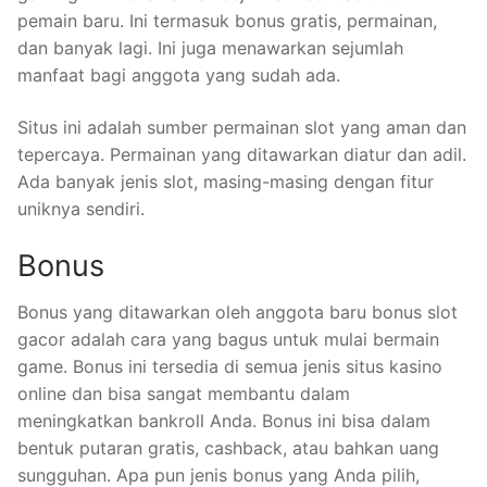
pemain baru. Ini termasuk bonus gratis, permainan,
dan banyak lagi. Ini juga menawarkan sejumlah
manfaat bagi anggota yang sudah ada.
Situs ini adalah sumber permainan slot yang aman dan
tepercaya. Permainan yang ditawarkan diatur dan adil.
Ada banyak jenis slot, masing-masing dengan fitur
uniknya sendiri.
Bonus
Bonus yang ditawarkan oleh anggota baru bonus slot
gacor adalah cara yang bagus untuk mulai bermain
game. Bonus ini tersedia di semua jenis situs kasino
online dan bisa sangat membantu dalam
meningkatkan bankroll Anda. Bonus ini bisa dalam
bentuk putaran gratis, cashback, atau bahkan uang
sungguhan. Apa pun jenis bonus yang Anda pilih,