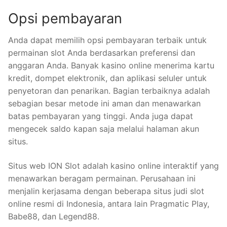
Opsi pembayaran
Anda dapat memilih opsi pembayaran terbaik untuk
permainan slot Anda berdasarkan preferensi dan
anggaran Anda. Banyak kasino online menerima kartu
kredit, dompet elektronik, dan aplikasi seluler untuk
penyetoran dan penarikan. Bagian terbaiknya adalah
sebagian besar metode ini aman dan menawarkan
batas pembayaran yang tinggi. Anda juga dapat
mengecek saldo kapan saja melalui halaman akun
situs.
Situs web ION Slot adalah kasino online interaktif yang
menawarkan beragam permainan. Perusahaan ini
menjalin kerjasama dengan beberapa situs judi slot
online resmi di Indonesia, antara lain Pragmatic Play,
Babe88, dan Legend88.