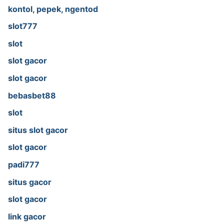
kontol, pepek, ngentod
slot777
slot
slot gacor
slot gacor
bebasbet88
slot
situs slot gacor
slot gacor
padi777
situs gacor
slot gacor
link gacor