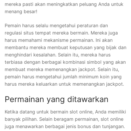
mereka pasti akan meningkatkan peluang Anda untuk
menang besar!
Pemain harus selalu mengetahui peraturan dan
regulasi situs tempat mereka bermain. Mereka juga
harus memahami mekanisme permainan. Ini akan
membantu mereka membuat keputusan yang bijak dan
menghindari kesalahan. Selain itu, mereka harus
terbiasa dengan berbagai kombinasi simbol yang akan
membuat mereka memenangkan jackpot. Selain itu,
pemain harus mengetahui jumlah minimum koin yang
harus mereka keluarkan untuk memenangkan jackpot.
Permainan yang ditawarkan
Ketika datang untuk bermain slot online, Anda memiliki
banyak pilihan. Selain beragam permainan, slot online
juga menawarkan berbagai jenis bonus dan tunjangan.