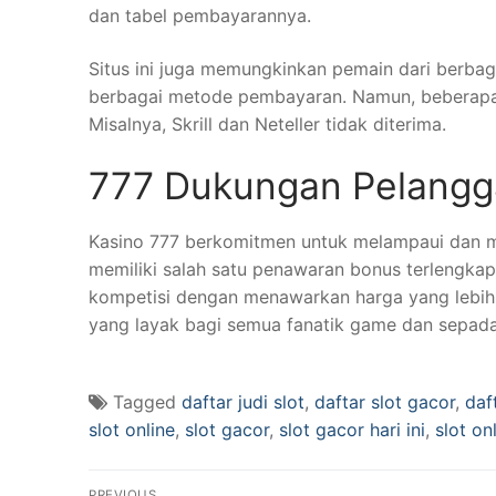
dan tabel pembayarannya.
Situs ini juga memungkinkan pemain dari berba
berbagai metode pembayaran. Namun, beberapa
Misalnya, Skrill dan Neteller tidak diterima.
777 Dukungan Pelang
Kasino 777 berkomitmen untuk melampaui dan mel
memiliki salah satu penawaran bonus terlengkap d
kompetisi dengan menawarkan harga yang lebih k
yang layak bagi semua fanatik game dan sepad
Tagged
daftar judi slot
,
daftar slot gacor
,
daf
slot online
,
slot gacor
,
slot gacor hari ini
,
slot on
Navigasi
PREVIOUS