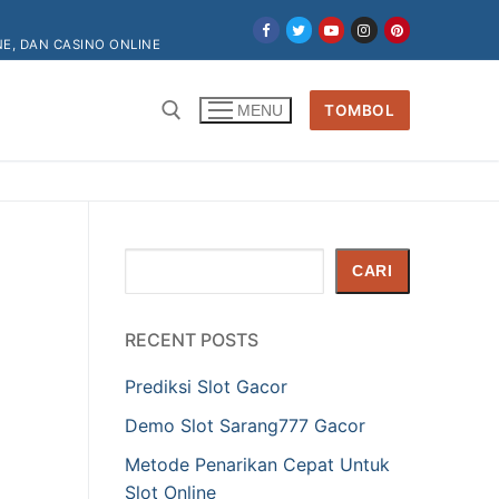
E, DAN CASINO ONLINE
TOMBOL
MENU
Cari
CARI
RECENT POSTS
Prediksi Slot Gacor
Demo Slot Sarang777 Gacor
Metode Penarikan Cepat Untuk
Slot Online