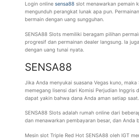
Login online
sensa88
slot menawarkan pemain ke
mengunduh perangkat lunak apa pun. Permainan-
bermain dengan uang sungguhan.
SENSA88 Slots memiliki beragam pilihan permaina
progresif dan permainan dealer langsung. Ia ju
dengan uang tunai nyata.
SENSA88
Jika Anda menyukai suasana Vegas kuno, maka S
memegang lisensi dari Komisi Perjudian Inggris 
dapat yakin bahwa dana Anda aman setiap saat.
SENSA88 Slots adalah rumah online dari bebera
dan menawarkan pembayaran besar, dan Anda b
Mesin slot Triple Red Hot SENSA88 oleh IGT mem