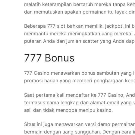
melatih keterampilan bertaruh mereka tanpa ke
dan memutuskan apakah permainan itu layak dim
Beberapa 777 slot bahkan memiliki jackpot! Ini
membantu mereka meningkatkan uang mereka. J
putaran Anda dan jumlah scatter yang Anda dap
777 Bonus
777 Casino menawarkan bonus sambutan yang lu
promosi harian yang memberi penghargaan kepa
Saat pertama kali mendaftar ke 777 Casino, And
termasuk nama lengkap dan alamat email yang va
asli dan tidak mencoba menipu kasino.
Situs ini juga menawarkan versi demo permaina
bermain dengan uang sungguhan. Dengan cara ini