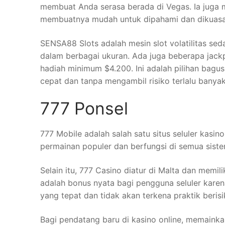
membuat Anda serasa berada di Vegas. Ia juga 
membuatnya mudah untuk dipahami dan dikuasa
SENSA88 Slots adalah mesin slot volatilitas s
dalam berbagai ukuran. Ada juga beberapa jackp
hadiah minimum $4.200. Ini adalah pilihan bag
cepat dan tanpa mengambil risiko terlalu banyak
777 Ponsel
777 Mobile adalah salah satu situs seluler kasin
permainan populer dan berfungsi di semua siste
Selain itu, 777 Casino diatur di Malta dan memi
adalah bonus nyata bagi pengguna seluler kare
yang tepat dan tidak akan terkena praktik beris
Bagi pendatang baru di kasino online, memainka