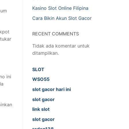
Kasino Slot Online Filipina
lum
Cara Bikin Akun Slot Gacor
ckpot
RECENT COMMENTS
tukar
Tidak ada komentar untuk
ditampilkan.
SLOT
o ini
WSO55
da
slot gacor hari ini
slot gacor
ainkan
link slot
slot gacor