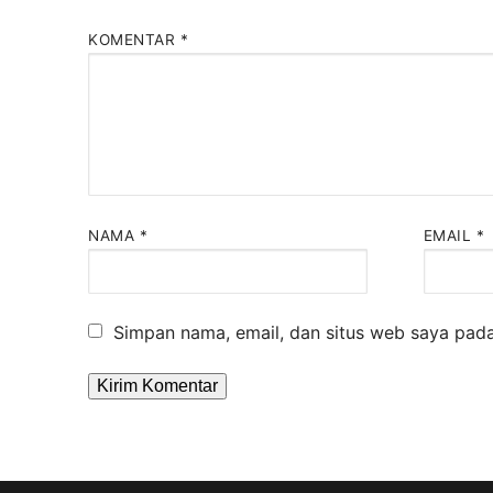
KOMENTAR
*
NAMA
*
EMAIL
*
Simpan nama, email, dan situs web saya pada