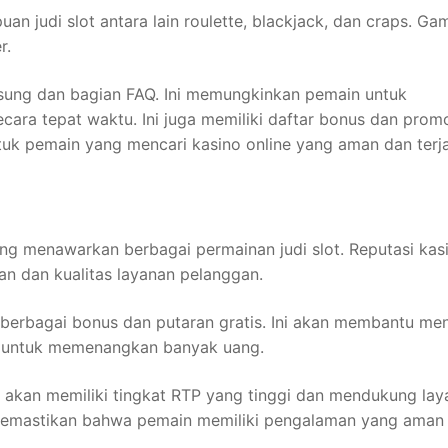
n judi slot antara lain roulette, blackjack, dan craps. Ga
r.
gsung dan bagian FAQ. Ini memungkinkan pemain untuk
ra tepat waktu. Ini juga memiliki daftar bonus dan prom
tuk pemain yang mencari kasino online yang aman dan terj
yang menawarkan berbagai permainan judi slot. Reputasi kas
n dan kualitas layanan pelanggan.
berbagai bonus dan putaran gratis. Ini akan membantu men
 untuk memenangkan banyak uang.
aik akan memiliki tingkat RTP yang tinggi dan mendukung la
 memastikan bahwa pemain memiliki pengalaman yang aman