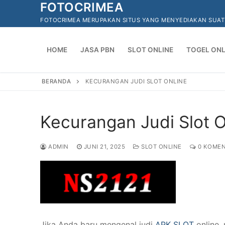
FOTOCRIMEA
Lompat
ke
FOTOCRIMEA MERUPAKAN SITUS YANG MENYEDIAKAN SUATU 
konten
HOME
JASA PBN
SLOT ONLINE
TOGEL ONL
BERANDA
KECURANGAN JUDI SLOT ONLINE
Kecurangan Judi Slot O
ADMIN
JUNI 21, 2025
SLOT ONLINE
0 KOMEN
Jika Anda baru mengenal judi
APK SLOT
online,