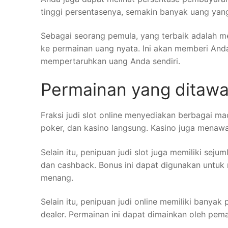
tinggi persentasenya, semakin banyak uang ya
Sebagai seorang pemula, yang terbaik adalah m
ke permainan uang nyata. Ini akan memberi Anda
mempertaruhkan uang Anda sendiri.
Permainan yang ditaw
Fraksi judi slot online menyediakan berbagai m
poker, dan kasino langsung. Kasino juga menawa
Selain itu, penipuan judi slot juga memiliki sej
dan cashback. Bonus ini dapat digunakan untu
menang.
Selain itu, penipuan judi online memiliki banyak 
dealer. Permainan ini dapat dimainkan oleh pemai