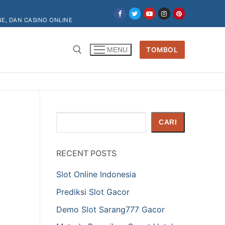
E, DAN CASINO ONLINE
TOMBOL
MENU
Cari
CARI
RECENT POSTS
Slot Online Indonesia
Prediksi Slot Gacor
Demo Slot Sarang777 Gacor