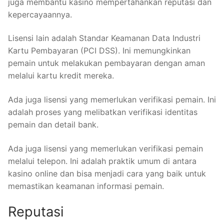
juga membantu kasino mempertahankan reputasi dan
kepercayaannya.
Lisensi lain adalah Standar Keamanan Data Industri
Kartu Pembayaran (PCI DSS). Ini memungkinkan
pemain untuk melakukan pembayaran dengan aman
melalui kartu kredit mereka.
Ada juga lisensi yang memerlukan verifikasi pemain. Ini
adalah proses yang melibatkan verifikasi identitas
pemain dan detail bank.
Ada juga lisensi yang memerlukan verifikasi pemain
melalui telepon. Ini adalah praktik umum di antara
kasino online dan bisa menjadi cara yang baik untuk
memastikan keamanan informasi pemain.
Reputasi