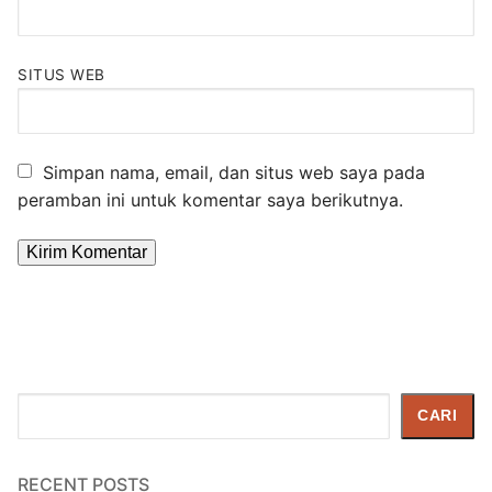
SITUS WEB
Simpan nama, email, dan situs web saya pada
peramban ini untuk komentar saya berikutnya.
Cari
CARI
RECENT POSTS