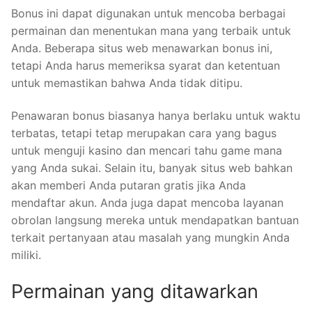
Bonus ini dapat digunakan untuk mencoba berbagai
permainan dan menentukan mana yang terbaik untuk
Anda. Beberapa situs web menawarkan bonus ini,
tetapi Anda harus memeriksa syarat dan ketentuan
untuk memastikan bahwa Anda tidak ditipu.
Penawaran bonus biasanya hanya berlaku untuk waktu
terbatas, tetapi tetap merupakan cara yang bagus
untuk menguji kasino dan mencari tahu game mana
yang Anda sukai. Selain itu, banyak situs web bahkan
akan memberi Anda putaran gratis jika Anda
mendaftar akun. Anda juga dapat mencoba layanan
obrolan langsung mereka untuk mendapatkan bantuan
terkait pertanyaan atau masalah yang mungkin Anda
miliki.
Permainan yang ditawarkan