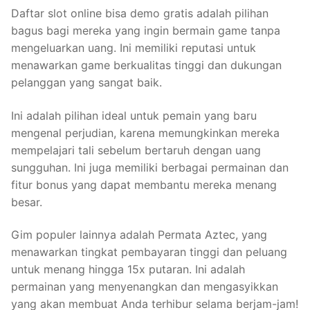
Daftar slot online bisa demo gratis adalah pilihan
bagus bagi mereka yang ingin bermain game tanpa
mengeluarkan uang. Ini memiliki reputasi untuk
menawarkan game berkualitas tinggi dan dukungan
pelanggan yang sangat baik.
Ini adalah pilihan ideal untuk pemain yang baru
mengenal perjudian, karena memungkinkan mereka
mempelajari tali sebelum bertaruh dengan uang
sungguhan. Ini juga memiliki berbagai permainan dan
fitur bonus yang dapat membantu mereka menang
besar.
Gim populer lainnya adalah Permata Aztec, yang
menawarkan tingkat pembayaran tinggi dan peluang
untuk menang hingga 15x putaran. Ini adalah
permainan yang menyenangkan dan mengasyikkan
yang akan membuat Anda terhibur selama berjam-jam!