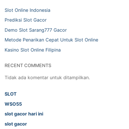
Slot Online Indonesia
Prediksi Slot Gacor
Demo Slot Sarang777 Gacor
Metode Penarikan Cepat Untuk Slot Online
Kasino Slot Online Filipina
RECENT COMMENTS
Tidak ada komentar untuk ditampilkan.
SLOT
WSO55
slot gacor hari ini
slot gacor