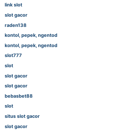
link slot
slot gacor
raden138
kontol, pepek, ngentod
kontol, pepek, ngentod
slot777
slot
slot gacor
slot gacor
bebasbet88
slot
situs slot gacor
slot gacor