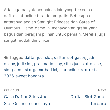
Ada juga banyak permainan lain yang tersedia di
daftar slot online bisa demo gratis. Beberapa di
antaranya adalah Starlight Princess dan Gates of
Olympus. Game-game ini menawarkan grafik yang
bagus dan beragam pilihan untuk pemain. Mereka juga
sangat mudah dimainkan.
Tagged
daftar judi slot
,
daftar slot gacor
,
judi
online
,
judi slot
,
pragmatic play
,
situs judi slot online
,
slot gacor
,
slot gacor hari ini
,
slot online
,
slot terbaik
2026
,
sweet bonanza
Navigasi
PREVIOUS
NEXT
pos
Previous
Next
Cara Daftar Situs Judi
Daftar Slot Gacor
post:
post:
Slot Online Terpercaya
Terbaru