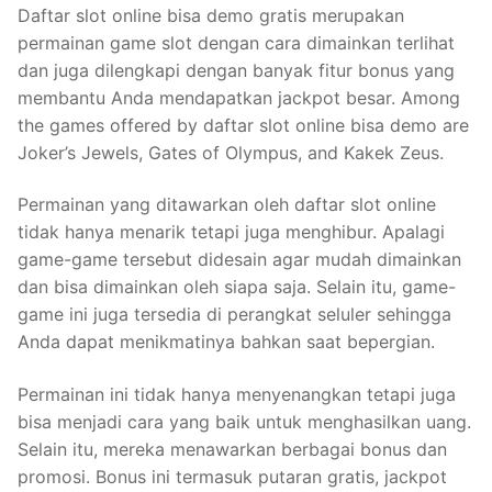
Daftar slot online bisa demo gratis merupakan
permainan game slot dengan cara dimainkan terlihat
dan juga dilengkapi dengan banyak fitur bonus yang
membantu Anda mendapatkan jackpot besar. Among
the games offered by daftar slot online bisa demo are
Joker’s Jewels, Gates of Olympus, and Kakek Zeus.
Permainan yang ditawarkan oleh daftar slot online
tidak hanya menarik tetapi juga menghibur. Apalagi
game-game tersebut didesain agar mudah dimainkan
dan bisa dimainkan oleh siapa saja. Selain itu, game-
game ini juga tersedia di perangkat seluler sehingga
Anda dapat menikmatinya bahkan saat bepergian.
Permainan ini tidak hanya menyenangkan tetapi juga
bisa menjadi cara yang baik untuk menghasilkan uang.
Selain itu, mereka menawarkan berbagai bonus dan
promosi. Bonus ini termasuk putaran gratis, jackpot