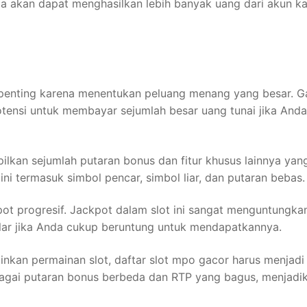
a akan dapat menghasilkan lebih banyak uang dari akun ka
 penting karena menentukan peluang menang yang besar. Ga
potensi untuk membayar sejumlah besar uang tunai jika Anda
pilkan sejumlah putaran bonus dan fitur khusus lainnya yan
ni termasuk simbol pencar, simbol liar, dan putaran bebas.
ckpot progresif. Jackpot dalam slot ini sangat menguntungka
ar jika Anda cukup beruntung untuk mendapatkannya.
nkan permainan slot, daftar slot mpo gacor harus menjadi
bagai putaran bonus berbeda dan RTP yang bagus, menjadi