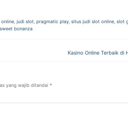
 online
,
judi slot
,
pragmatic play
,
situs judi slot online
,
slot 
sweet bonanza
Next
Kasino Online Terbaik di 
post:
as yang wajib ditandai
*