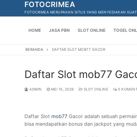
FOTOCRIMEA
Lompat
ke
FOTOCRIMEA MERUPAKAN SITUS YANG MENYEDIAKAN SUATU 
konten
HOME
JASA PBN
SLOT ONLINE
TOGEL ONL
BERANDA
DAFTAR SLOT MOB77 GACOR
Daftar Slot mob77 Gac
ADMIN
MEI 15, 2026
SLOT ONLINE
0 KOMEN
Daftar Slot
mob77
Gacor adalah sebuah permainan
bisa mendapatkan bonus dan jackpot yang mudah