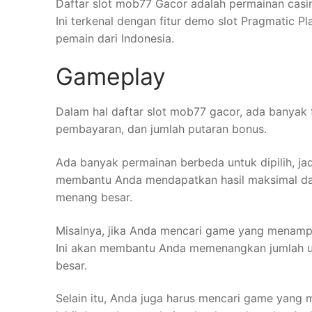
Daftar slot mob77 Gacor adalah permainan casin
Ini terkenal dengan fitur demo slot Pragmatic Pl
pemain dari Indonesia.
Gameplay
Dalam hal daftar slot mob77 gacor, ada banyak f
pembayaran, dan jumlah putaran bonus.
Ada banyak permainan berbeda untuk dipilih, ja
membantu Anda mendapatkan hasil maksimal dar
menang besar.
Misalnya, jika Anda mencari game yang menampil
Ini akan membantu Anda memenangkan jumlah uan
besar.
Selain itu, Anda juga harus mencari game yang 