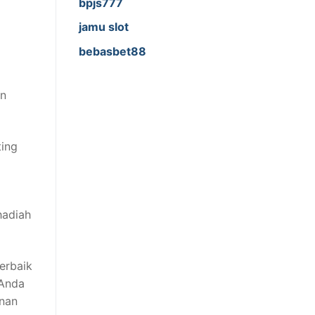
bpjs777
jamu slot
bebasbet88
in
ting
hadiah
erbaik
 Anda
anan