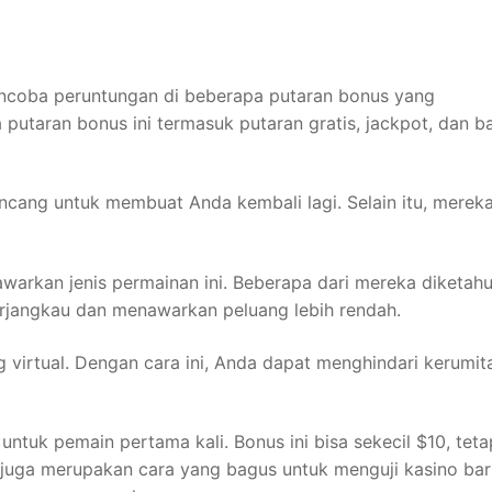
encoba peruntungan di beberapa putaran bonus yang
utaran bonus ini termasuk putaran gratis, jackpot, dan b
ncang untuk membuat Anda kembali lagi. Selain itu, mereka
arkan jenis permainan ini. Beberapa dari mereka diketahu
terjangkau dan menawarkan peluang lebih rendah.
 virtual. Dengan cara ini, Anda dapat menghindari kerumit
tuk pemain pertama kali. Bonus ini bisa sekecil $10, teta
 juga merupakan cara yang bagus untuk menguji kasino bar