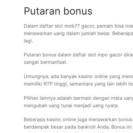
Putaran bonus
Dalam daftar slot mob77 gacor, pemain bisa m
menawarkan uang dalam jumlah besar. Beberapa p
lagi.
Putaran bonus dalam daftar slot mpo gacor dira
sangat bermanfaat.
Untungnya, ada banyak kasino online yang menaw
memiliki RTP tinggi, sementara yang lain lebih 
Pilihan lainnya adalah bermain dengan mata uang
mengubah uang tunai menjadi uang nyata.
Beberapa kasino online juga menawarkan bonus un
berdampak besar pada bankroll Anda. Bonus ini