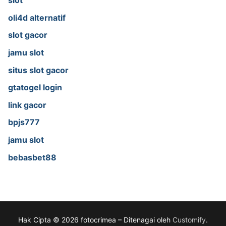
slot
oli4d alternatif
slot gacor
jamu slot
situs slot gacor
gtatogel login
link gacor
bpjs777
jamu slot
bebasbet88
Hak Cipta © 2026 fotocrimea – Ditenagai oleh
Customify
.