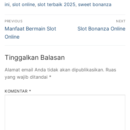
ini
,
slot online
,
slot terbaik 2025
,
sweet bonanza
Navigasi
PREVIOUS
NEXT
pos
Previous
Next
Manfaat Bermain Slot
Slot Bonanza Online
post:
post:
Online
Tinggalkan Balasan
Alamat email Anda tidak akan dipublikasikan.
Ruas
yang wajib ditandai
*
KOMENTAR
*