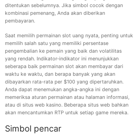
ditentukan sebelumnya. Jika simbol cocok dengan
kombinasi pemenang, Anda akan diberikan
pembayaran.
Saat memilih permainan slot uang nyata, penting untuk
memilih salah satu yang memiliki persentase
pengembalian ke pemain yang baik dan volatilitas
yang rendah. Indikator-indikator ini menunjukkan
seberapa baik permainan slot akan membayar dari
waktu ke waktu, dan berapa banyak yang akan
dibayarkan rata-rata per $100 yang dipertaruhkan.
Anda dapat menemukan angka-angka ini dengan
memeriksa aturan permainan atau halaman informasi,
atau di situs web kasino. Beberapa situs web bahkan
akan mencantumkan RTP untuk setiap game mereka.
Simbol pencar