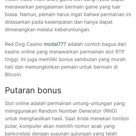
menawarkan pengalaman bermain game yang luar
biasa. Namun, pemain harus ingat bahwa permainan ini
didasarkan pada kesempatan dan hanya dapat
dimenangkan melalui keberuntungan.
Red Dog Casino
modal777
adalah contoh bagus dari
kasino online yang menawarkan permainan slot RTP
tinggi. Ini juga memiliki bonus sambutan yang murah
hati dan memungkinkan pemain untuk bermain di
Bitcoin.
Putaran bonus
Slot online adalah permainan untung-untungan yang
menggunakan Random Number Generator (RNG)
untuk menghasilkan hasil. Saat Anda menekan tombol
putar, komputer akan memilih nomor acak yang
berkorelasi dengan susunan gulungan yang telah