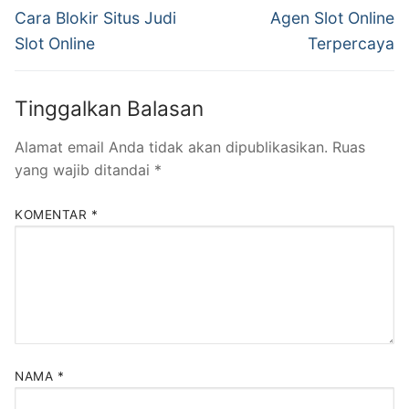
pos
Previous
Next
Cara Blokir Situs Judi
Agen Slot Online
post:
post:
Slot Online
Terpercaya
Tinggalkan Balasan
Alamat email Anda tidak akan dipublikasikan.
Ruas
yang wajib ditandai
*
KOMENTAR
*
NAMA
*