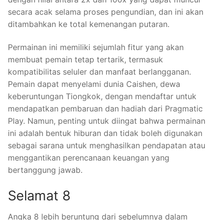
secara acak selama proses pengundian, dan ini akan
ditambahkan ke total kemenangan putaran.
Permainan ini memiliki sejumlah fitur yang akan
membuat pemain tetap tertarik, termasuk
kompatibilitas seluler dan manfaat berlangganan.
Pemain dapat menyelami dunia Caishen, dewa
keberuntungan Tiongkok, dengan mendaftar untuk
mendapatkan pembaruan dan hadiah dari Pragmatic
Play. Namun, penting untuk diingat bahwa permainan
ini adalah bentuk hiburan dan tidak boleh digunakan
sebagai sarana untuk menghasilkan pendapatan atau
menggantikan perencanaan keuangan yang
bertanggung jawab.
Selamat 8
Angka 8 lebih beruntung dari sebelumnya dalam