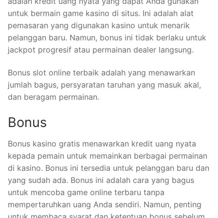
adalah kredit uang nyata yang dapat Anda gunakan
untuk bermain game kasino di situs. Ini adalah alat
pemasaran yang digunakan kasino untuk menarik
pelanggan baru. Namun, bonus ini tidak berlaku untuk
jackpot progresif atau permainan dealer langsung.
Bonus slot online terbaik adalah yang menawarkan
jumlah bagus, persyaratan taruhan yang masuk akal,
dan beragam permainan.
Bonus
Bonus kasino gratis menawarkan kredit uang nyata
kepada pemain untuk memainkan berbagai permainan
di kasino. Bonus ini tersedia untuk pelanggan baru dan
yang sudah ada. Bonus ini adalah cara yang bagus
untuk mencoba game online terbaru tanpa
mempertaruhkan uang Anda sendiri. Namun, penting
untuk membaca syarat dan ketentuan bonus sebelum