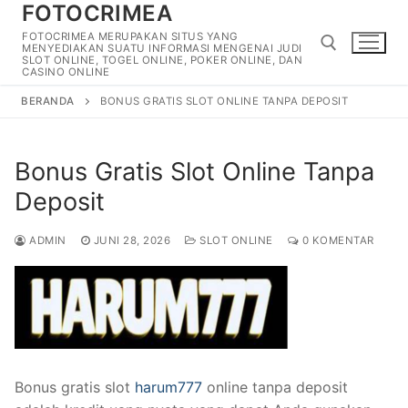
FOTOCRIMEA
Lompat
ke
FOTOCRIMEA MERUPAKAN SITUS YANG
MENYEDIAKAN SUATU INFORMASI MENGENAI JUDI
konten
SLOT ONLINE, TOGEL ONLINE, POKER ONLINE, DAN
CASINO ONLINE
BERANDA
BONUS GRATIS SLOT ONLINE TANPA DEPOSIT
Cari:
Bonus Gratis Slot Online Tanpa
Deposit
ADMIN
JUNI 28, 2026
SLOT ONLINE
0 KOMENTAR
Bonus gratis slot
harum777
online tanpa deposit