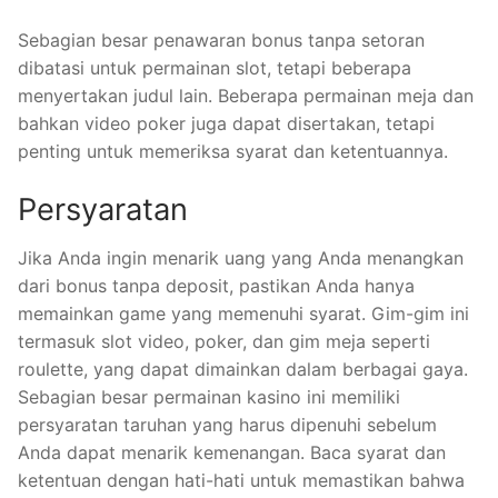
Sebagian besar penawaran bonus tanpa setoran
dibatasi untuk permainan slot, tetapi beberapa
menyertakan judul lain. Beberapa permainan meja dan
bahkan video poker juga dapat disertakan, tetapi
penting untuk memeriksa syarat dan ketentuannya.
Persyaratan
Jika Anda ingin menarik uang yang Anda menangkan
dari bonus tanpa deposit, pastikan Anda hanya
memainkan game yang memenuhi syarat. Gim-gim ini
termasuk slot video, poker, dan gim meja seperti
roulette, yang dapat dimainkan dalam berbagai gaya.
Sebagian besar permainan kasino ini memiliki
persyaratan taruhan yang harus dipenuhi sebelum
Anda dapat menarik kemenangan. Baca syarat dan
ketentuan dengan hati-hati untuk memastikan bahwa