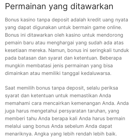
Permainan yang ditawarkan
Bonus kasino tanpa deposit adalah kredit uang nyata
yang dapat digunakan untuk bermain game online.
Bonus ini ditawarkan oleh kasino untuk mendorong
pemain baru atau menghargai yang sudah ada atas
kesetiaan mereka. Namun, bonus ini seringkali tunduk
pada batasan dan syarat dan ketentuan. Beberapa
mungkin membatasi jenis permainan yang bisa
dimainkan atau memiliki tanggal kedaluwarsa.
Saat memilih bonus tanpa deposit, selalu periksa
syarat dan ketentuan untuk memastikan Anda
memahami cara mencairkan kemenangan Anda. Anda
juga harus mengetahui persyaratan taruhan, yang
memberi tahu Anda berapa kali Anda harus bermain
melalui uang bonus Anda sebelum Anda dapat
menariknya. Angka yang lebih rendah lebih baik.