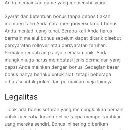
Anda memainkan game yang memenuhi syarat.
Syarat dan ketentuan bonus tanpa deposit akan
memberi tahu Anda cara mengonversi kredit bonus
Anda menjadi uang tunai. Berapa kali Anda harus
bermain melalui bonus sebelum dapat ditarik disebut
persyaratan rollover atau persyaratan taruhan.
Semakin rendah angkanya, semakin baik. Anda
mungkin juga harus membatasi jenis permainan yang
dapat Anda mainkan dengan bonus. Sebagian besar
bonus hanya berlaku untuk slot, tetapi beberapa
dibatasi untuk poker dan permainan meja lainnya.
Legalitas
Tidak ada bonus setoran yang memungkinkan pemain
untuk mencoba kasino online tanpa mempertaruhkan
uang mereka sendiri. Bonus ini sering diberikan