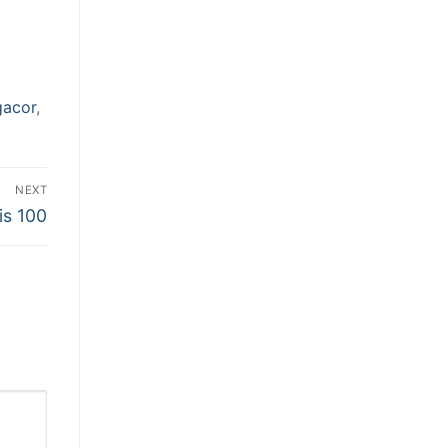
gacor
,
NEXT
is 100