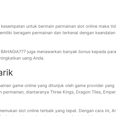
kesempatan untuk bermain permainan slot online maka ti
miliki beragam permainan dan terkenal dengan keandalan 
, BAHAGIA777 juga menawarkan banyak bonus kepada par
ningkatkan uang Anda.
rik
inan game online yang ditunjuk oleh game provider yang
han permainan, diantaranya Three Kings, Dragon Tiles, Emper
enemukan slot online terbaik yang tepat. Dengan cara ini, A