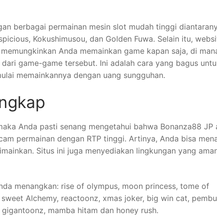
gan berbagai permainan mesin slot mudah tinggi diantaran
picious, Kokushimusou, dan Golden Fuwa. Selain itu, websit
Ini memungkinkan Anda memainkan game kapan saja, di mana
 dari game-game tersebut. Ini adalah cara yang bagus unt
mulai memainkannya dengan uang sungguhan.
engkap
 maka Anda pasti senang mengetahui bahwa Bonanza88 JP 
cam permainan dengan RTP tinggi. Artinya, Anda bisa men
dimainkan. Situs ini juga menyediakan lingkungan yang ama
Anda menangkan: rise of olympus, moon princess, tome of
 sweet Alchemy, reactoonz, xmas joker, big win cat, pembu
z, gigantoonz, mamba hitam dan honey rush.