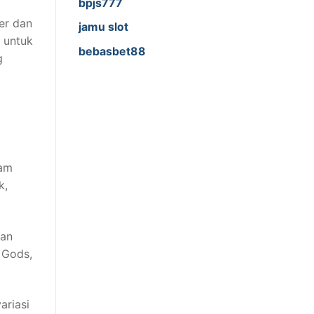
bpjs777
er dan
jamu slot
 untuk
bebasbet88
g
gam
k,
dan
 Gods,
ariasi