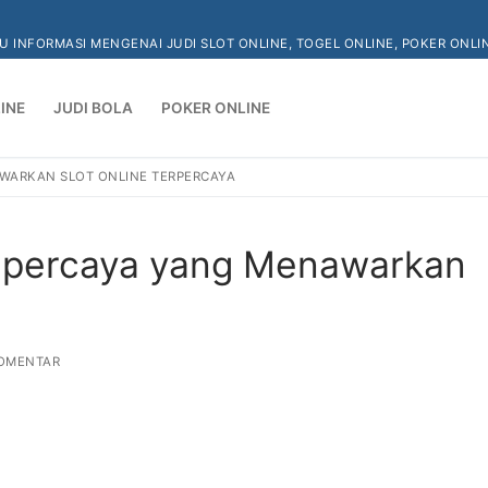
INFORMASI MENGENAI JUDI SLOT ONLINE, TOGEL ONLINE, POKER ONLIN
INE
JUDI BOLA
POKER ONLINE
AWARKAN SLOT ONLINE TERPERCAYA
Cari:
epercaya yang Menawarkan
OMENTAR