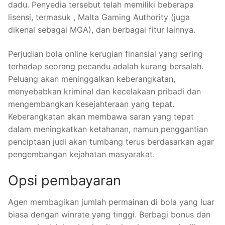
dadu. Penyedia tersebut telah memiliki beberapa
lisensi, termasuk , Malta Gaming Authority (juga
dikenal sebagai MGA), dan berbagai fitur lainnya.
Perjudian bola online kerugian finansial yang sering
terhadap seorang pecandu adalah kurang bersalah.
Peluang akan meninggalkan keberangkatan,
menyebabkan kriminal dan kecelakaan pribadi dan
mengembangkan kesejahteraan yang tepat.
Keberangkatan akan membawa saran yang tepat
dalam meningkatkan ketahanan, namun penggantian
penciptaan judi akan tumbang terus berdasarkan agar
pengembangan kejahatan masyarakat.
Opsi pembayaran
Agen membagikan jumlah permainan di bola yang luar
biasa dengan winrate yang tinggi. Berbagi bonus dan