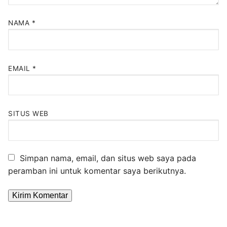
NAMA
*
EMAIL
*
SITUS WEB
Simpan nama, email, dan situs web saya pada
peramban ini untuk komentar saya berikutnya.