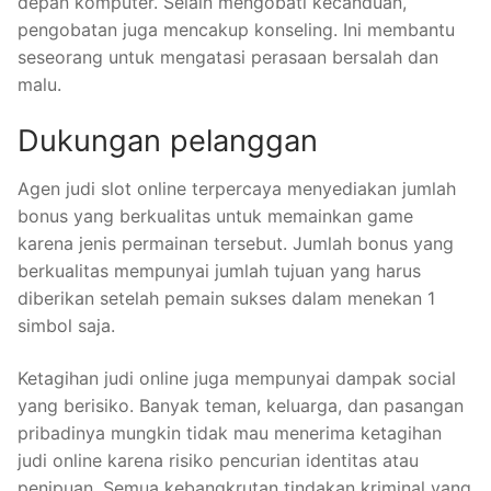
depan komputer. Selain mengobati kecanduan,
pengobatan juga mencakup konseling. Ini membantu
seseorang untuk mengatasi perasaan bersalah dan
malu.
Dukungan pelanggan
Agen judi slot online terpercaya menyediakan jumlah
bonus yang berkualitas untuk memainkan game
karena jenis permainan tersebut. Jumlah bonus yang
berkualitas mempunyai jumlah tujuan yang harus
diberikan setelah pemain sukses dalam menekan 1
simbol saja.
Ketagihan judi online juga mempunyai dampak social
yang berisiko. Banyak teman, keluarga, dan pasangan
pribadinya mungkin tidak mau menerima ketagihan
judi online karena risiko pencurian identitas atau
penipuan. Semua kebangkrutan tindakan kriminal yang