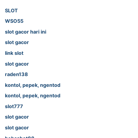
SLOT
WSO55
slot gacor hari ini
slot gacor
link slot
slot gacor
raden138
kontol, pepek, ngentod
kontol, pepek, ngentod
slot777
slot gacor
slot gacor