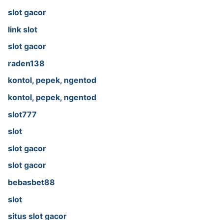
slot gacor
link slot
slot gacor
raden138
kontol, pepek, ngentod
kontol, pepek, ngentod
slot777
slot
slot gacor
slot gacor
bebasbet88
slot
situs slot gacor