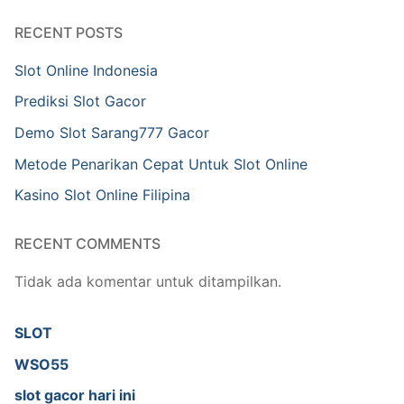
RECENT POSTS
Slot Online Indonesia
Prediksi Slot Gacor
Demo Slot Sarang777 Gacor
Metode Penarikan Cepat Untuk Slot Online
Kasino Slot Online Filipina
RECENT COMMENTS
Tidak ada komentar untuk ditampilkan.
SLOT
WSO55
slot gacor hari ini