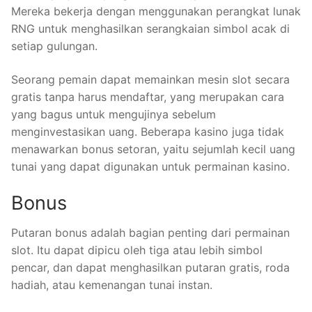
Mereka bekerja dengan menggunakan perangkat lunak
RNG untuk menghasilkan serangkaian simbol acak di
setiap gulungan.
Seorang pemain dapat memainkan mesin slot secara
gratis tanpa harus mendaftar, yang merupakan cara
yang bagus untuk mengujinya sebelum
menginvestasikan uang. Beberapa kasino juga tidak
menawarkan bonus setoran, yaitu sejumlah kecil uang
tunai yang dapat digunakan untuk permainan kasino.
Bonus
Putaran bonus adalah bagian penting dari permainan
slot. Itu dapat dipicu oleh tiga atau lebih simbol
pencar, dan dapat menghasilkan putaran gratis, roda
hadiah, atau kemenangan tunai instan.