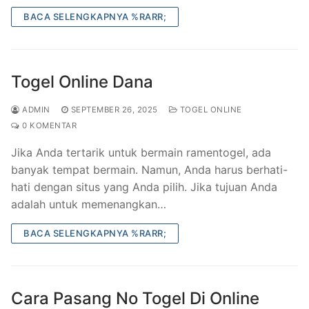
BACA SELENGKAPNYA %RARR;
Togel Online Dana
ADMIN
SEPTEMBER 26, 2025
TOGEL ONLINE
0 KOMENTAR
Jika Anda tertarik untuk bermain ramentogel, ada
banyak tempat bermain. Namun, Anda harus berhati-
hati dengan situs yang Anda pilih. Jika tujuan Anda
adalah untuk memenangkan…
BACA SELENGKAPNYA %RARR;
Cara Pasang No Togel Di Online