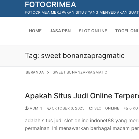
FOTOCRIMEA
Lompat
ke
FOTOCRIMEA MERUPAKAN SITUS YANG MENYEDIAKAN SUATU 
konten
HOME
JASA PBN
SLOT ONLINE
TOGEL ONL
Tag:
sweet bonanzapragmatic
BERANDA
SWEET BONANZAPRAGMATIC
Apakah Situs Judi Online Terpe
ADMIN
OKTOBER 6, 2025
SLOT ONLINE
0 KO
adalah situs judi slot online indonet88 yang me
permainan. Ini menawarkan berbagai macam per