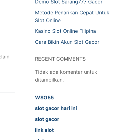
Demo Slot Sarang777 Gacor
Metode Penarikan Cepat Untuk
Slot Online
Kasino Slot Online Filipina
Cara Bikin Akun Slot Gacor
lain
RECENT COMMENTS
Tidak ada komentar untuk
ditampilkan.
WSO55
slot gacor hari ini
slot gacor
link slot