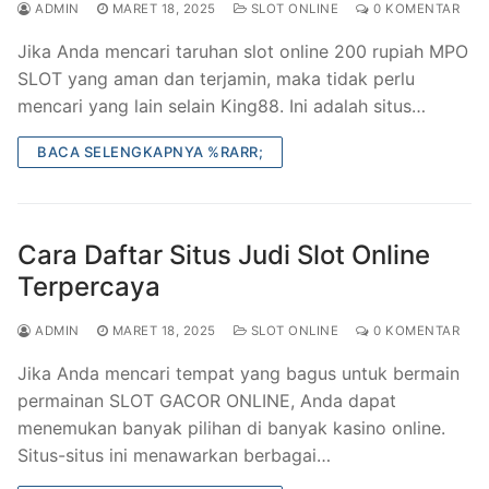
ADMIN
MARET 18, 2025
SLOT ONLINE
0 KOMENTAR
Jika Anda mencari taruhan slot online 200 rupiah MPO
SLOT yang aman dan terjamin, maka tidak perlu
mencari yang lain selain King88. Ini adalah situs…
BACA SELENGKAPNYA %RARR;
Cara Daftar Situs Judi Slot Online
Terpercaya
ADMIN
MARET 18, 2025
SLOT ONLINE
0 KOMENTAR
Jika Anda mencari tempat yang bagus untuk bermain
permainan SLOT GACOR ONLINE, Anda dapat
menemukan banyak pilihan di banyak kasino online.
Situs-situs ini menawarkan berbagai…