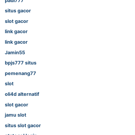
padi777
situs gacor
slot gacor
link gacor
link gacor
Jamin55
bpjs777 situs
pemenang77
slot
oli4d alternatif
slot gacor
jamu slot
situs slot gacor