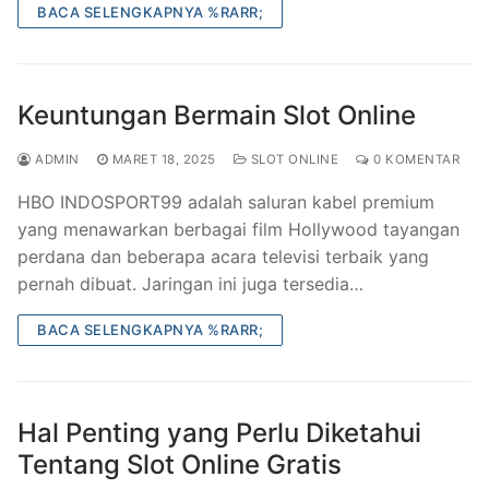
BACA SELENGKAPNYA %RARR;
Keuntungan Bermain Slot Online
ADMIN
MARET 18, 2025
SLOT ONLINE
0 KOMENTAR
HBO INDOSPORT99 adalah saluran kabel premium
yang menawarkan berbagai film Hollywood tayangan
perdana dan beberapa acara televisi terbaik yang
pernah dibuat. Jaringan ini juga tersedia…
BACA SELENGKAPNYA %RARR;
Hal Penting yang Perlu Diketahui
Tentang Slot Online Gratis