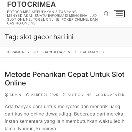
FOTOCRIMEA
Lompat
ke
FOTOCRIMEA MERUPAKAN SITUS YANG
MENYEDIAKAN SUATU INFORMASI MENGENAI JUDI
konten
SLOT ONLINE, TOGEL ONLINE, POKER ONLINE, DAN
CASINO ONLINE
Tag:
slot gacor hari ini
Cari:
BERANDA
SLOT GACOR HARI INI
HALAMAN 50
Metode Penarikan Cepat Untuk Slot
Online
ADMIN
MARET 21, 2025
SLOT ONLINE
0 KOMENTAR
Ada banyak cara untuk menyetor dan menarik uang
dari kasino online dewajudiqq. Beberapa dari mereka
instan sementara yang lain membutuhkan waktu lebih
lama. Namun, kuncinya…