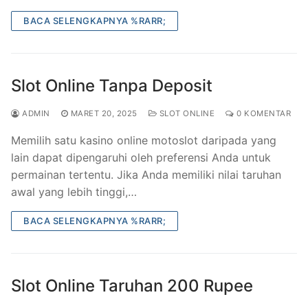
BACA SELENGKAPNYA %RARR;
Slot Online Tanpa Deposit
ADMIN
MARET 20, 2025
SLOT ONLINE
0 KOMENTAR
Memilih satu kasino online motoslot daripada yang
lain dapat dipengaruhi oleh preferensi Anda untuk
permainan tertentu. Jika Anda memiliki nilai taruhan
awal yang lebih tinggi,…
BACA SELENGKAPNYA %RARR;
Slot Online Taruhan 200 Rupee