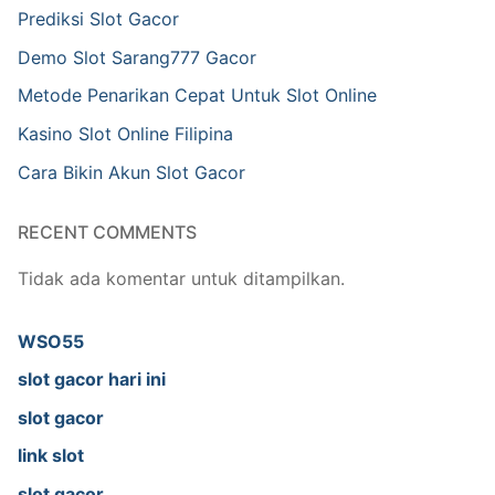
Prediksi Slot Gacor
Demo Slot Sarang777 Gacor
Metode Penarikan Cepat Untuk Slot Online
Kasino Slot Online Filipina
Cara Bikin Akun Slot Gacor
RECENT COMMENTS
Tidak ada komentar untuk ditampilkan.
WSO55
slot gacor hari ini
slot gacor
link slot
slot gacor