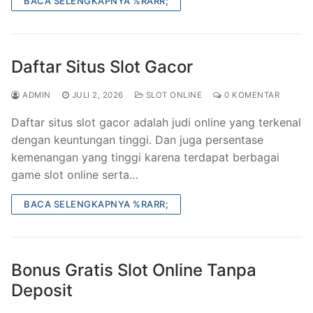
BACA SELENGKAPNYA %RARR;
Daftar Situs Slot Gacor
ADMIN
JULI 2, 2026
SLOT ONLINE
0 KOMENTAR
Daftar situs slot gacor adalah judi online yang terkenal
dengan keuntungan tinggi. Dan juga persentase
kemenangan yang tinggi karena terdapat berbagai
game slot online serta…
BACA SELENGKAPNYA %RARR;
Bonus Gratis Slot Online Tanpa
Deposit