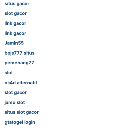
situs gacor
slot gacor
link gacor
link gacor
Jamin55
bpjs777 situs
pemenang77
slot
oli4d alternatif
slot gacor
jamu slot
situs slot gacor
gtatogel login