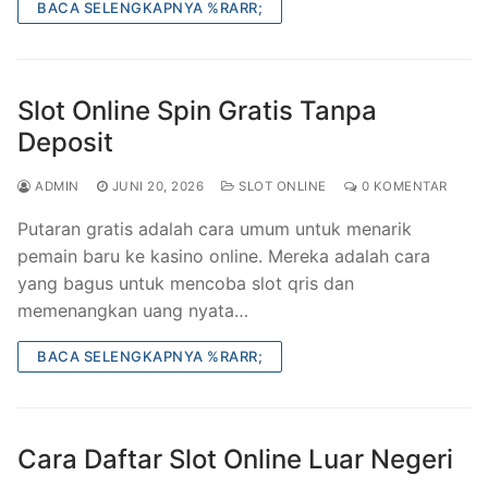
BACA SELENGKAPNYA %RARR;
Slot Online Spin Gratis Tanpa
Deposit
ADMIN
JUNI 20, 2026
SLOT ONLINE
0 KOMENTAR
Putaran gratis adalah cara umum untuk menarik
pemain baru ke kasino online. Mereka adalah cara
yang bagus untuk mencoba slot qris dan
memenangkan uang nyata…
BACA SELENGKAPNYA %RARR;
Cara Daftar Slot Online Luar Negeri