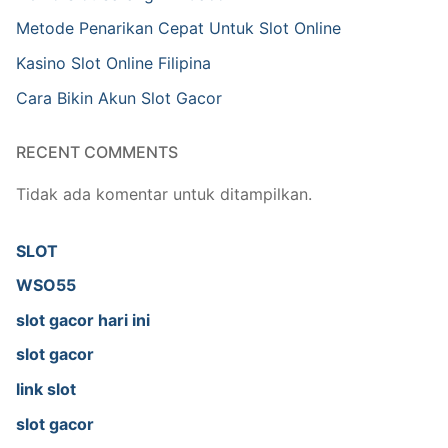
Metode Penarikan Cepat Untuk Slot Online
Kasino Slot Online Filipina
Cara Bikin Akun Slot Gacor
RECENT COMMENTS
Tidak ada komentar untuk ditampilkan.
SLOT
WSO55
slot gacor hari ini
slot gacor
link slot
slot gacor